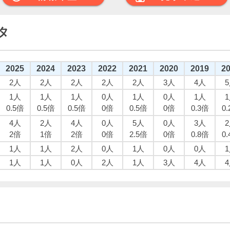
タ
2025
2024
2023
2022
2021
2020
2019
2
2人
2人
2人
2人
2人
3人
4人
1人
1人
1人
0人
1人
0人
1人
0.5倍
0.5倍
0.5倍
0倍
0.5倍
0倍
0.3倍
0
4人
2人
4人
0人
5人
0人
3人
2倍
1倍
2倍
0倍
2.5倍
0倍
0.8倍
0
1人
1人
2人
0人
1人
0人
0人
1人
1人
0人
2人
1人
3人
4人