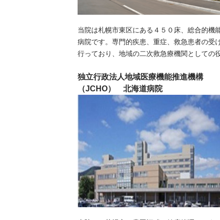
当院は札幌市東区にある４５０床、総合的機
病院です。専門的疾患、重症、救急患者の受
行っており、地域の二次救急療機関としての
独立行政法人地域医療機能推進機構
（JCHO） 北海道病院