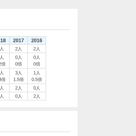
018
2017
2016
5人
2人
2人
1人
0人
0人
.2倍
0倍
0倍
2人
3人
1人
.4倍
1.5倍
0.5倍
1人
2人
0人
4人
0人
2人