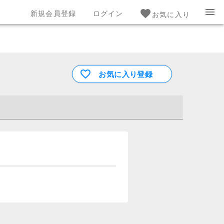
新規会員登録
ログイン
お気に入り
お気に入り登録