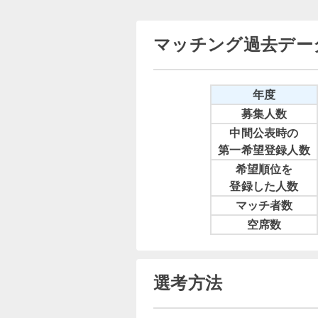
マッチング過去デー
年度
募集人数
中間公表時の
第一希望登録人数
希望順位を
登録した人数
マッチ者数
空席数
選考方法