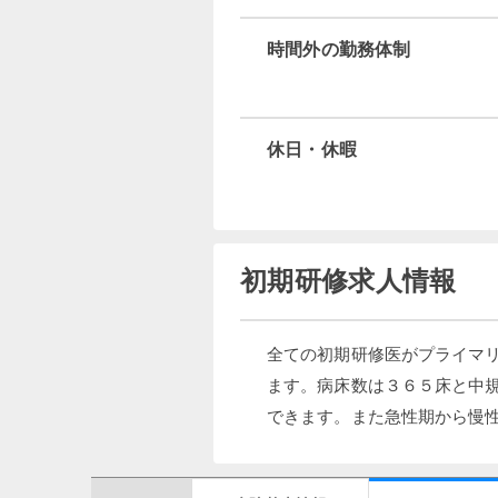
時間外の勤務体制
休日・休暇
初期研修求人情報
全ての初期研修医がプライマ
ます。病床数は３６５床と中
できます。また急性期から慢