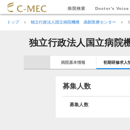
病院検索
Doctor’s Voice
トップ
独立行政法人国立病院機構 函館医療センター
独立行政法人国立病院
病院基本情報
初期研修求人
募集人数
募集人数