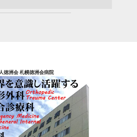
人徳洲会 札幌徳洲会病院