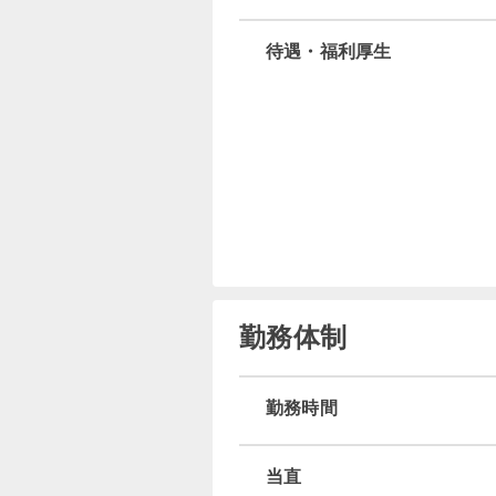
待遇・福利厚生
勤務体制
勤務時間
当直