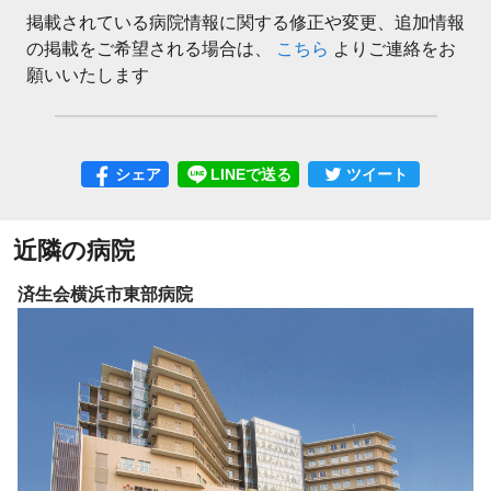
掲載されている病院情報に関する修正や変更、追加情報
の掲載をご希望される場合は、
こちら
よりご連絡をお
願いいたします
シェア
LINEで送る
ツイート
近隣の病院
湘南藤沢徳洲会病院