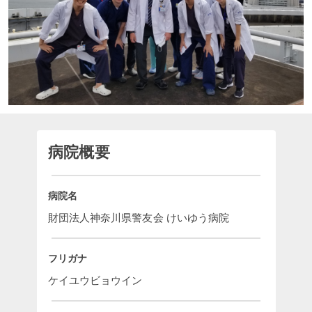
病院概要
病院名
財団法人神奈川県警友会 けいゆう病院
フリガナ
ケイユウビョウイン