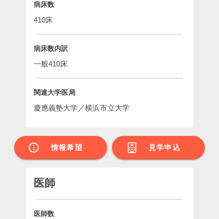
病床数
410床
病床数内訳
一般410床
関連大学医局
慶應義塾大学／横浜市立大学
情報希望
見学申込
医師
医師数