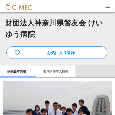
財団法人神奈川県警友会 けい
ゆう病院
お気に入り登録
病院基本情報
初期研修求人情報