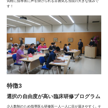
気軽に指導医に声を掛けられる雰囲気も当院の大きな強みで
す！
特徴3
選択の自由度が高い臨床研修プログラム
少人数制のため指導医も研修医一人一人に目が届きやすく､ そ