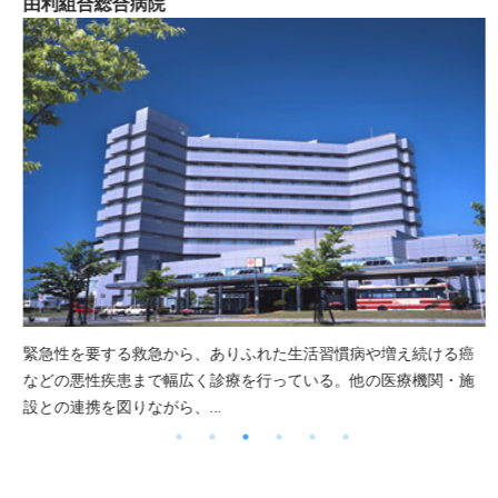
由利組合総合病院
緊急性を要する救急から、ありふれた生活習慣病や増え続ける癌
などの悪性疾患まで幅広く診療を行っている。他の医療機関・施
…
設との連携を図りながら、