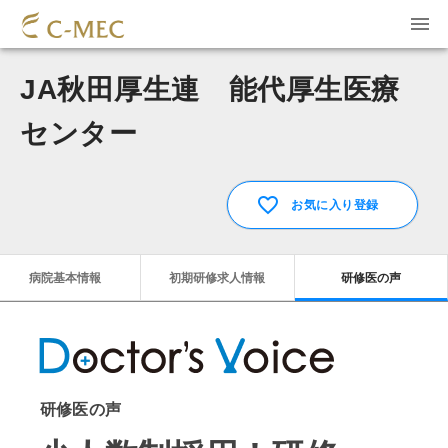
JA秋田厚生連 能代厚生医療
センター
お気に入り登録
病院基本情報
初期研修求人情報
研修医の声
研修医の声