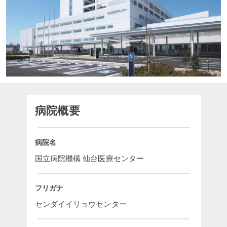
病院概要
病院名
国立病院機構 仙台医療センター
フリガナ
センダイイリョウセンター