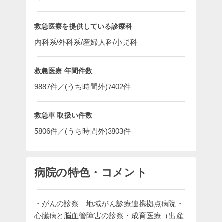
救急医療を提供している診療科
内科系/外科系/産婦人科/小児科
救急医療 年間件数
9887件／(うち時間外)7402件
救急車 取扱い件数
5806件／(うち時間外)3803件
病院の特色・コメント
・がんの診察　地域がん診療連携拠点病院・
心臓病と脳血管障害の診察・成育医療（出産