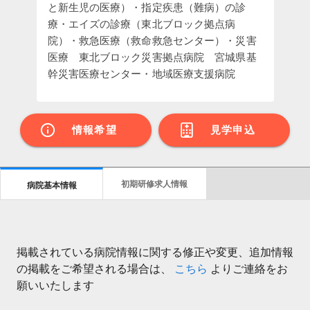
と新生児の医療）・指定疾患（難病）の診
療・エイズの診療（東北ブロック拠点病
院）・救急医療（救命救急センター）・災害
医療　東北ブロック災害拠点病院　宮城県基
幹災害医療センター・地域医療支援病院
情報希望
見学申込
初期研修求人情報
病院基本情報
掲載されている病院情報に関する修正や変更、追加情報
の掲載をご希望される場合は、
こちら
よりご連絡をお
願いいたします