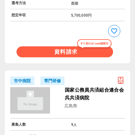
選考方法
面接
想定年収
5,700,000円
資料請求
専門研修
市中病院
国家公務員共済組合連合会
呉共済病院
広島県
募集人数
9人