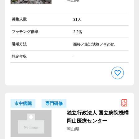
募集人数
31人
マッチング倍率
2.3倍
選考方法
面接／筆記試験／その他
想定年収
-
専門研修
市中病院
独立行政法人 国立病院機構
岡山医療センター
岡山県