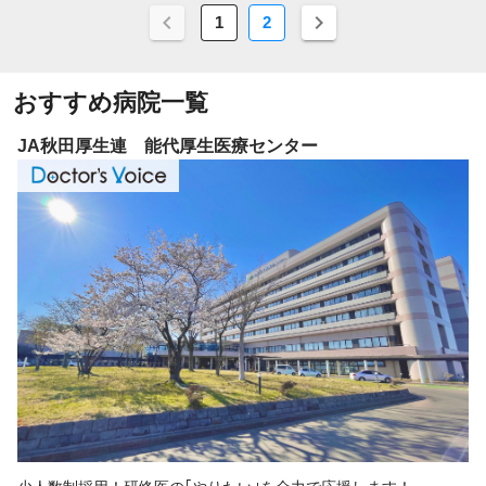
1
2
おすすめ病院一覧
JR札幌病院