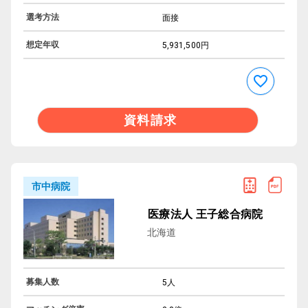
選考方法
面接
想定年収
5,931,500円
資料請求
市中病院
医療法人 王子総合病院
北海道
募集人数
5人