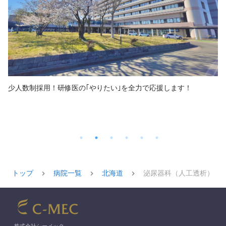
少人数制採用！研修医の｢やりたい｣を全力で応援します！
トップ
病院一覧
北海道
泌尿器科（人工透析）