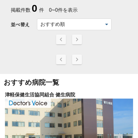
0
掲載件数
件
0~0件を表示
並べ替え
おすすめ病院一覧
津軽保健生活協同組合 健生病院