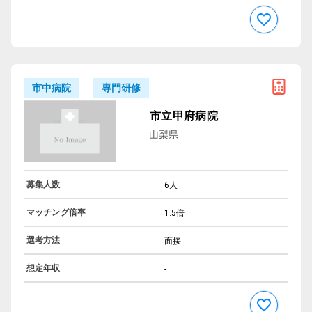
専門研修
市中病院
市立甲府病院
山梨県
募集人数
6人
マッチング倍率
1.5倍
選考方法
面接
想定年収
-