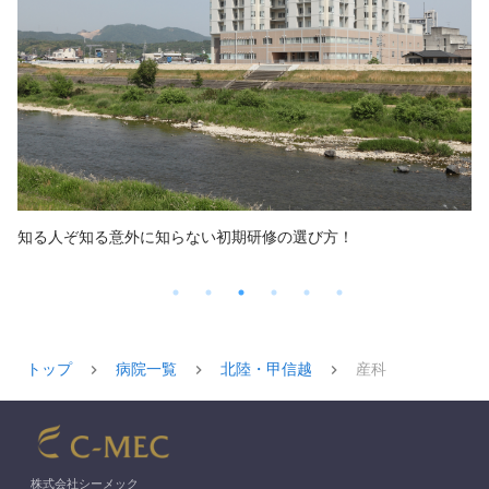
知る人ぞ知る意外に知らない初期研修の選び方！
トップ
病院一覧
北陸・甲信越
産科
株式会社シーメック