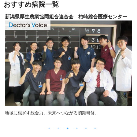
おすすめ病院一覧
新潟県厚生農業協同組合連合会 柏崎総合医療センター
地域に根ざす総合力。未来へつながる初期研修。